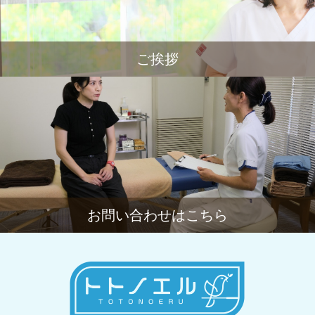
ご挨拶
お問い合わせはこちら