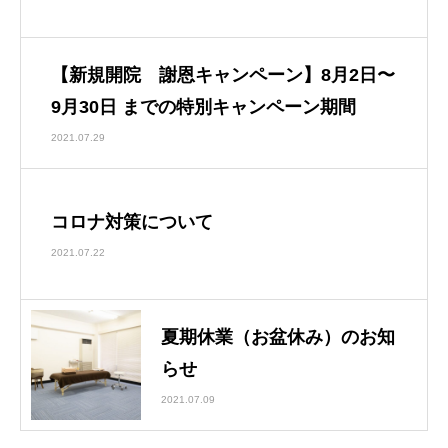
【新規開院 謝恩キャンペーン】8月2日〜
9月30日 までの特別キャンペーン期間
2021.07.29
コロナ対策について
2021.07.22
夏期休業（お盆休み）のお知
らせ
2021.07.09