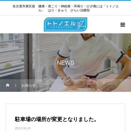
名古屋市東区葵 腰痛・肩こり・神経痛・耳鳴り・ひざ痛には「トトノエ
ル」 はり・きゅう ひらい治療院
NEWS
お知らせ
駐車場の場所が変更となりました。
2022.08.19