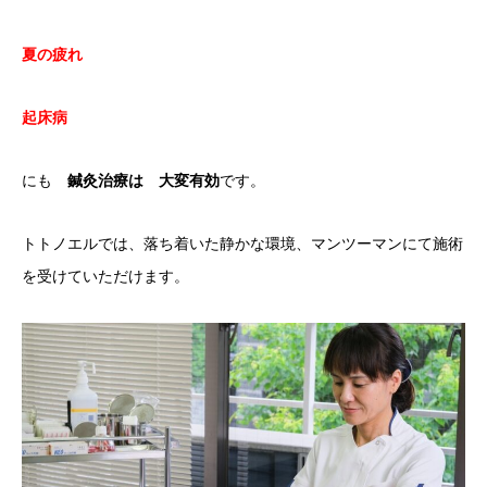
夏の疲れ
起床病
にも
鍼灸治療は 大変有効
です。
トトノエルでは、落ち着いた静かな環境、マンツーマンにて施術
を受けていただけます。