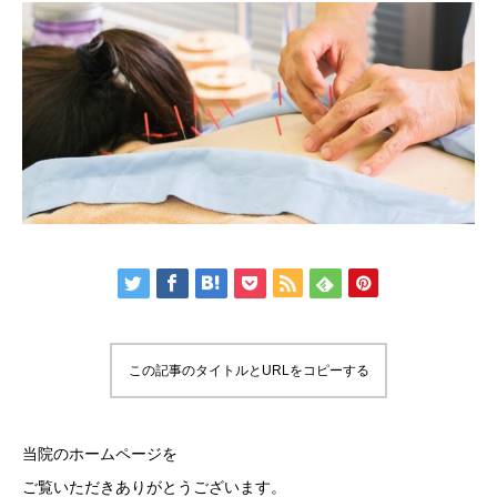
この記事のタイトルとURLをコピーする
当院のホームページを
ご覧いただきありがとうございます。