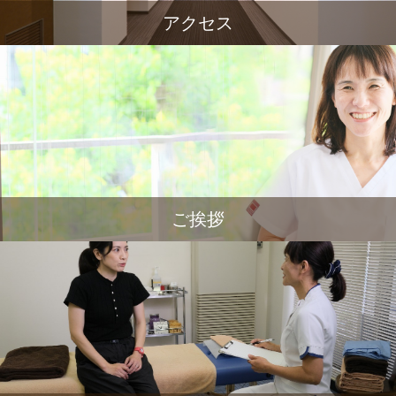
アクセス
ご挨拶