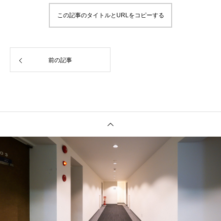
この記事のタイトルとURLをコピーする
前の記事