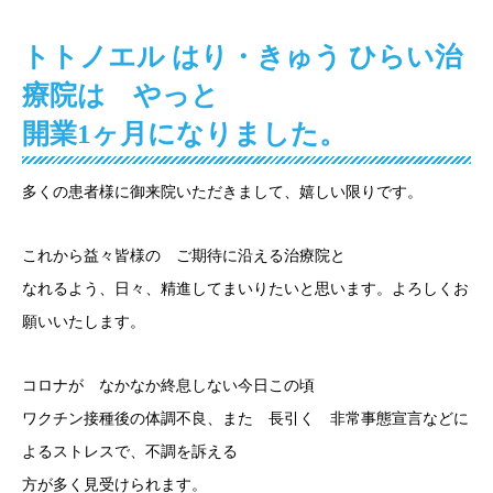
トトノエル はり・きゅう ひらい治
療院は やっと
開業1ヶ月になりました。
多くの患者様に御来院いただきまして、嬉しい限りです。
これから益々皆様の ご期待に沿える治療院と
なれるよう、日々、精進してまいりたいと思います。よろしくお
願いいたします。
コロナが なかなか終息しない今日この頃
ワクチン接種後の体調不良、また 長引く 非常事態宣言などに
よるストレスで、不調を訴える
方が多く見受けられます。