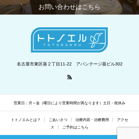
お問い合わせはこちら
名古屋市東区葵２丁目11-22 アバンテージ葵ビル302
営業日：月～金（曜日により営業時間が異なります）土日・祝休み
トトノエルとは？
ごあいさつ
治療内容・治療費用
アクセ
ス
ご予約はこちら