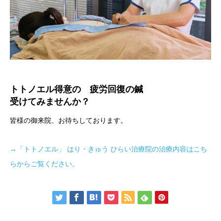
トトノエル得意の 疲労回復の鍼
受けてみませんか？
皆様の御来院、お待ちしております。
→「トトノエル」 はり・きゅう ひらい治療院の治療内容はこち
らからご覧ください。